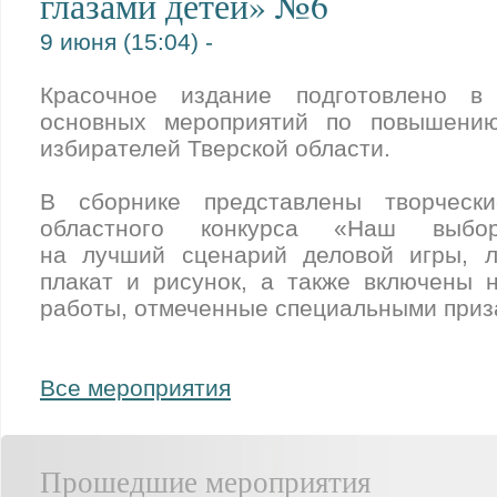
глазами детей» №6
9 июня (15:04) -
Красочное издание подготовлено в
основных мероприятий по повышению
избирателей Тверской области.
В сборнике представлены творческ
областного конкурса «Наш выбор
на лучший сценарий деловой игры, л
плакат и рисунок, а также включены 
работы, отмеченные специальными приз
Все мероприятия
Прошедшие мероприятия